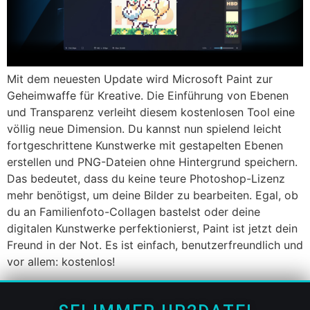
Mit dem neuesten Update wird Microsoft Paint zur
Geheimwaffe für Kreative. Die Einführung von Ebenen
und Transparenz verleiht diesem kostenlosen Tool eine
völlig neue Dimension. Du kannst nun spielend leicht
fortgeschrittene Kunstwerke mit gestapelten Ebenen
erstellen und PNG-Dateien ohne Hintergrund speichern.
Das bedeutet, dass du keine teure Photoshop-Lizenz
mehr benötigst, um deine Bilder zu bearbeiten. Egal, ob
du an Familienfoto-Collagen bastelst oder deine
digitalen Kunstwerke perfektionierst, Paint ist jetzt dein
Freund in der Not. Es ist einfach, benutzerfreundlich und
vor allem: kostenlos!