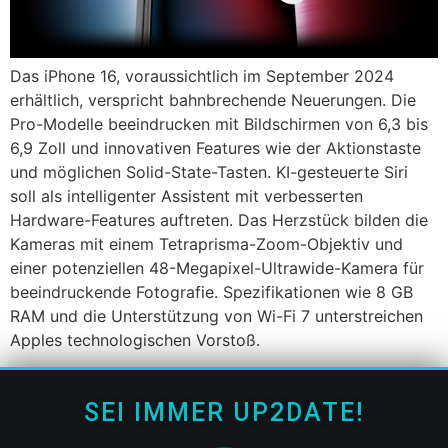
Das iPhone 16, voraussichtlich im September 2024
erhältlich, verspricht bahnbrechende Neuerungen. Die
Pro-Modelle beeindrucken mit Bildschirmen von 6,3 bis
6,9 Zoll und innovativen Features wie der Aktionstaste
und möglichen Solid-State-Tasten. KI-gesteuerte Siri
soll als intelligenter Assistent mit verbesserten
Hardware-Features auftreten. Das Herzstück bilden die
Kameras mit einem Tetraprisma-Zoom-Objektiv und
einer potenziellen 48-Megapixel-Ultrawide-Kamera für
beeindruckende Fotografie. Spezifikationen wie 8 GB
RAM und die Unterstützung von Wi-Fi 7 unterstreichen
Apples technologischen Vorstoß.
SEI IMMER UP2DATE!