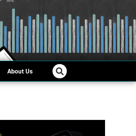
About Us