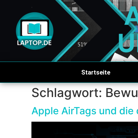
Startseite
Schlagwort:
Bewu
Apple AirTags und die