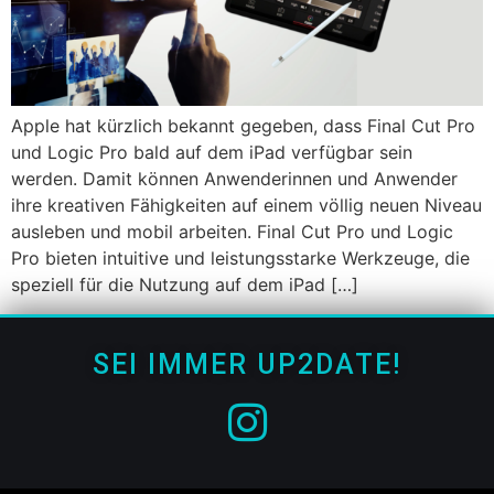
Apple hat kürzlich bekannt gegeben, dass Final Cut Pro
und Logic Pro bald auf dem iPad verfügbar sein
werden. Damit können Anwenderinnen und Anwender
ihre kreativen Fähigkeiten auf einem völlig neuen Niveau
ausleben und mobil arbeiten. Final Cut Pro und Logic
Pro bieten intuitive und leistungsstarke Werkzeuge, die
speziell für die Nutzung auf dem iPad […]
SEI IMMER UP2DATE!