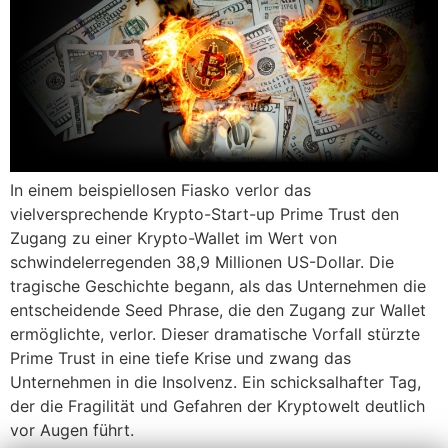
In einem beispiellosen Fiasko verlor das
vielversprechende Krypto-Start-up Prime Trust den
Zugang zu einer Krypto-Wallet im Wert von
schwindelerregenden 38,9 Millionen US-Dollar. Die
tragische Geschichte begann, als das Unternehmen die
entscheidende Seed Phrase, die den Zugang zur Wallet
ermöglichte, verlor. Dieser dramatische Vorfall stürzte
Prime Trust in eine tiefe Krise und zwang das
Unternehmen in die Insolvenz. Ein schicksalhafter Tag,
der die Fragilität und Gefahren der Kryptowelt deutlich
vor Augen führt.