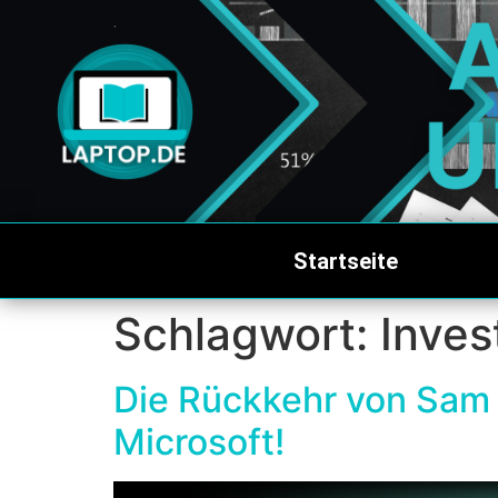
Startseite
Schlagwort:
Inves
Die Rückkehr von Sam
Microsoft!