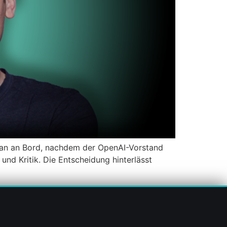
an an Bord, nachdem der OpenAI-Vorstand
und Kritik. Die Entscheidung hinterlässt