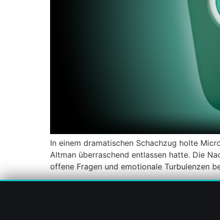
In einem dramatischen Schachzug holte Mic
Altman überraschend entlassen hatte. Die Nach
offene Fragen und emotionale Turbulenzen be