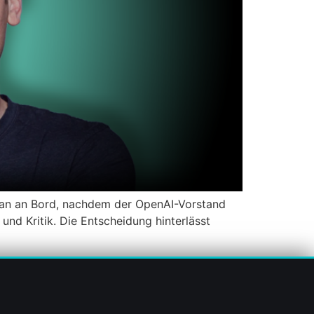
an an Bord, nachdem der OpenAI-Vorstand
und Kritik. Die Entscheidung hinterlässt