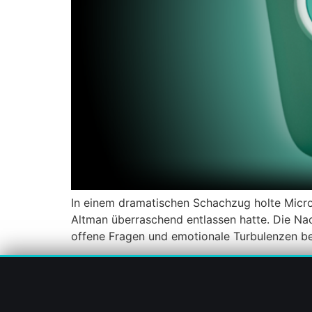
In einem dramatischen Schachzug holte Mic
Altman überraschend entlassen hatte. Die Nach
offene Fragen und emotionale Turbulenzen be