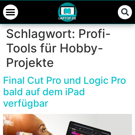
Schlagwort:
Profi-
Tools für Hobby-
Projekte
Final Cut Pro und Logic Pro
bald auf dem iPad
verfügbar