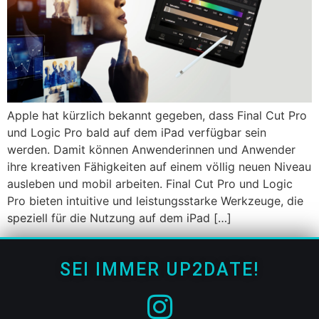
Apple hat kürzlich bekannt gegeben, dass Final Cut Pro
und Logic Pro bald auf dem iPad verfügbar sein
werden. Damit können Anwenderinnen und Anwender
ihre kreativen Fähigkeiten auf einem völlig neuen Niveau
ausleben und mobil arbeiten. Final Cut Pro und Logic
Pro bieten intuitive und leistungsstarke Werkzeuge, die
speziell für die Nutzung auf dem iPad […]
SEI IMMER UP2DATE!